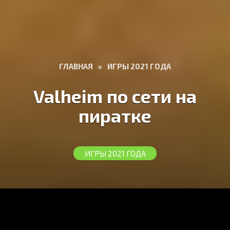
ГЛАВНАЯ
»
ИГРЫ 2021 ГОДА
Valheim по сети на
пиратке
ИГРЫ 2021 ГОДА