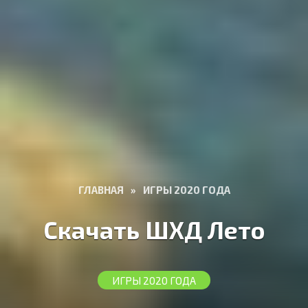
ГЛАВНАЯ
»
ИГРЫ 2020 ГОДА
Скачать ШХД Лето
ИГРЫ 2020 ГОДА