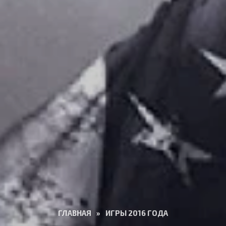
ГЛАВНАЯ
»
ИГРЫ 2016 ГОДА