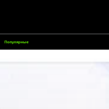
Популярные