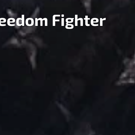
reedom Fighter