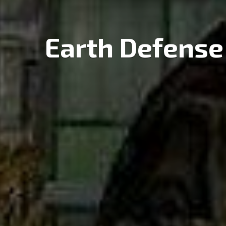
Earth Defense