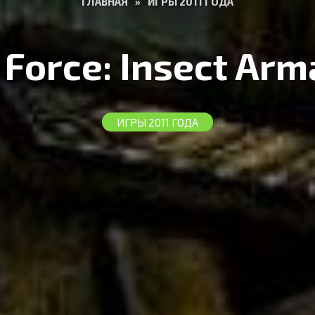
ГЛАВНАЯ
»
ИГРЫ 2011 ГОДА
 Force: Insect Ar
ИГРЫ 2011 ГОДА