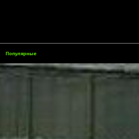
Популярные