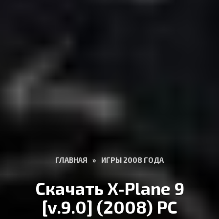
ГЛАВНАЯ
»
ИГРЫ 2008 ГОДА
Скачать X-Plane 9
[v.9.0] (2008) PC