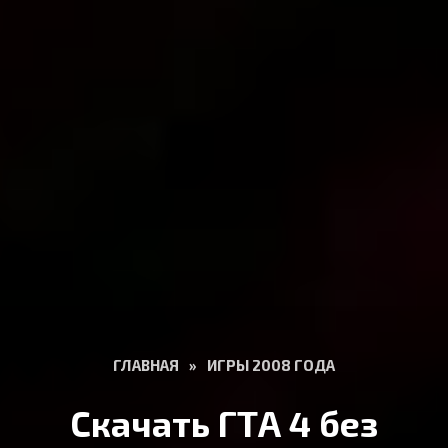
ГЛАВНАЯ
»
ИГРЫ 2008 ГОДА
Скачать ГТА 4 без