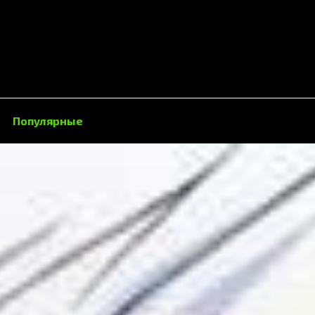
Популярные