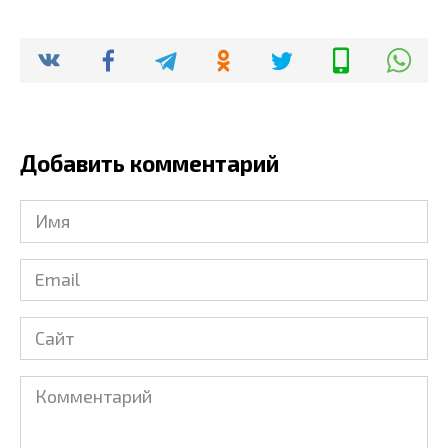
Добавить комментарий
Имя
*
Email
*
Сайт
Комментарий