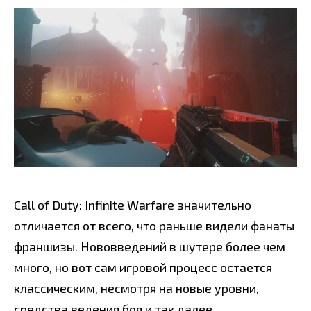
Call of Duty: Infinite Warfare значительно
отличается от всего, что раньше видели фанаты
франшизы. Нововведений в шутере более чем
много, но вот сам игровой процесс остается
классическим, несмотря на новые уровни,
средства ведения боя и так далее.