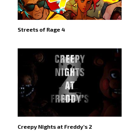
Streets of Rage 4
Creepy Nights at Freddy’s 2