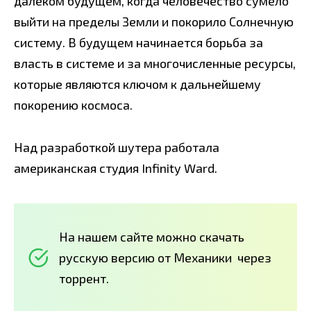
далеком будущем, когда человечество сумело
выйти на пределы Земли и покорило Солнечную
систему. В будущем начинается борьба за
власть в системе и за многочисленные ресурсы,
которые являются ключом к дальнейшему
покорению космоса.
Над разработкой шутера работала
американская студия Infinity Ward.
На нашем сайте можно скачать
русскую версию от Механики через
торрент.