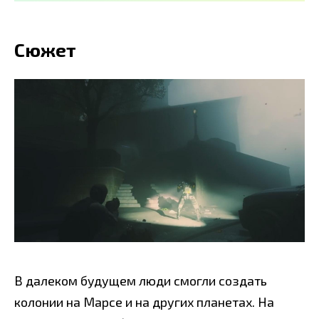
Сюжет
В далеком будущем люди смогли создать
колонии на Марсе и на других планетах. На