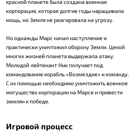
красной планете была создана военная
корпорация, которая долгие годы наращивала
мощь, но Земля не реагировала на угрозу.
Но однажды Марс начал наступление и
практически уничтожил оборону Земли. Ценой
многих жизней планета выдержала атаку.
Молодой лейтенант Ник получает под
командование корабль «Возмездие» и команду.
С их помощью необходимо уничтожить военное
могущество корпорации на Марсе и привести
землян к победе.
Игровой процесс