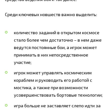
Среди ключевых новшеств важно выделить:
количество заданий в открытом космосе
стало более чем достаточно – в нем даже
ведутся постоянные бои, а игрок может
принимать в них непосредственное
участие;
игрок может управлять космическим
кораблем и руководить его работой с
мостика, а также при возможности
усовершенствовать бортовые технологии;
игра больше не заставляет слепо идти за