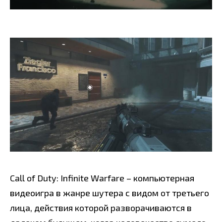
Call of Duty: Infinite Warfare – компьютерная
видеоигра в жанре шутера с видом от третьего
лица, действия которой разворачиваются в