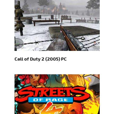
Call of Duty 2 (2005) PC