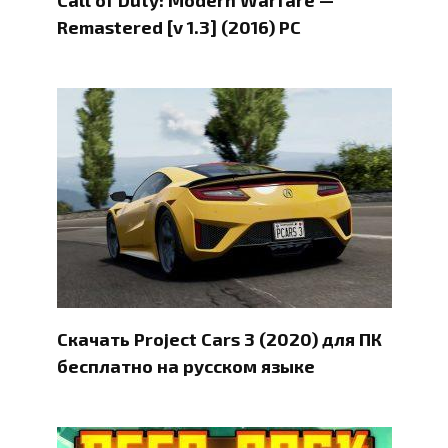
Call of Duty: Modern Warfare —
Remastered [v 1.3] (2016) PC
Скачать Project Cars 3 (2020) для ПК
бесплатно на русском языке