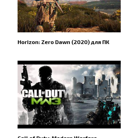
Horizon: Zero Dawn (2020) для ПК