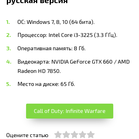
ОС: Windows 7, 8, 10 (64 бита).
Процессор: Intel Core i3-3225 (3.3 ГГц).
Оперативная память: 8 Гб.
Видеокарта: NVIDIA GeForce GTX 660 / AMD
Radeon HD 7850.
Место на диске: 65 Гб.
Call of Duty: Infinite Warfare
Оцените статью