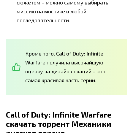
сюжетом – можно самому выбирать
миссию на мостике в любой
последовательности.
Кроме того, Call of Duty: Infinite
Warfare получила высочайшую
оценку за дизайн локаций – это
самая красивая часть серии.
Call of Duty: Infinite Warfare
скачать торрент Механики
русская версия