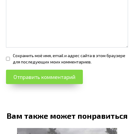
Сохранить моё имя, email и адрес сайта в этом браузере
для последующих моих комментариев.
Вам также может понравиться